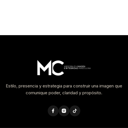
Estilo, presencia y estrategia para construir una imagen que
comunique poder, claridad y propósito.